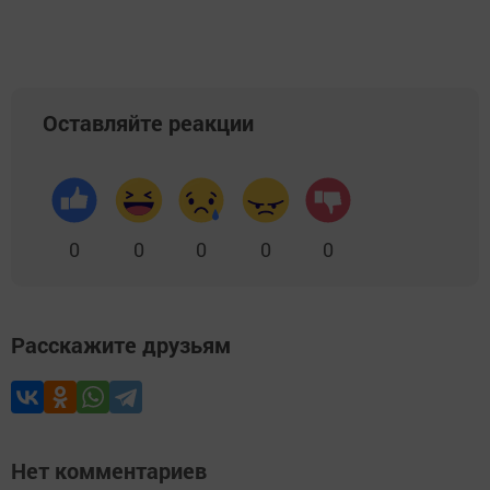
Оставляйте реакции
0
0
0
0
0
Расскажите друзьям
Нет комментариев