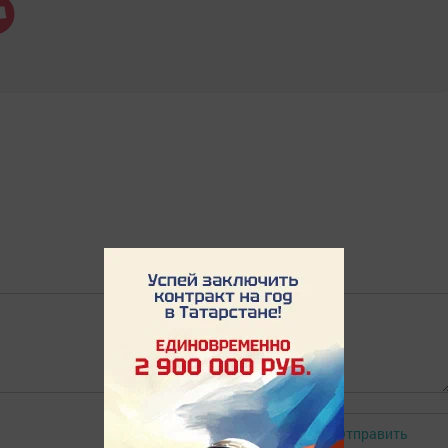
Отправить
Авторизоваться