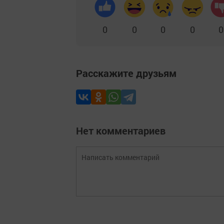
0
0
0
0
0
Расскажите друзьям
Нет комментариев