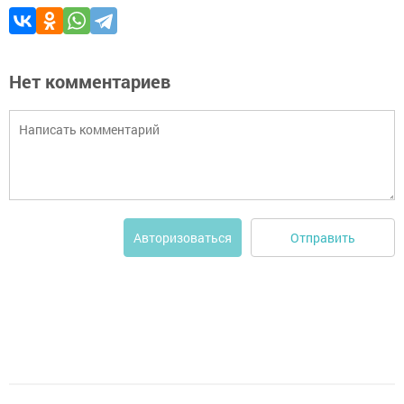
Нет комментариев
Отправить
Авторизоваться