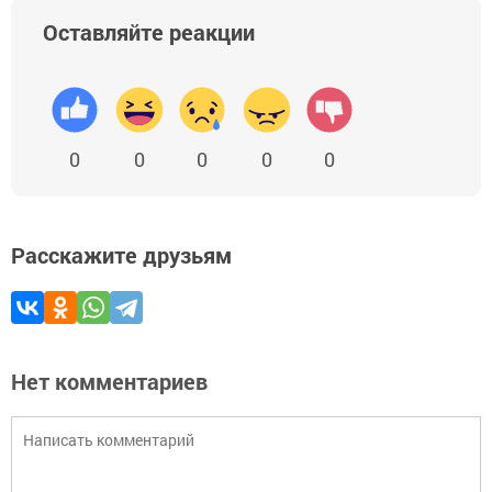
Оставляйте реакции
0
0
0
0
0
Расскажите друзьям
Нет комментариев