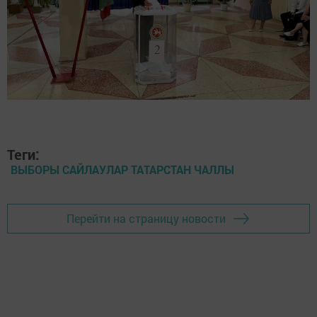
Теги:
ВЫБОРЫ САЙЛАУЛАР ТАТАРСТАН ЧАЛЛЫ
Перейти на страницу новости