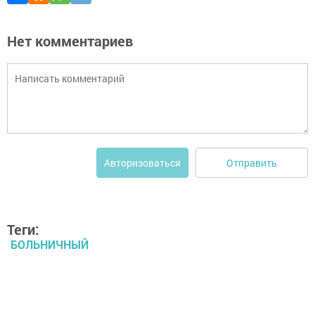
Нет комментариев
Отправить
Авторизоваться
Теги:
БОЛЬНИЧНЫЙ