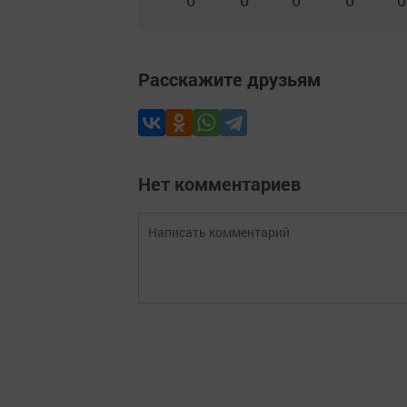
Расскажите друзьям
Нет комментариев