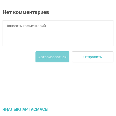
Нет комментариев
Отправить
Авторизоваться
ЯҢАЛЫКЛАР ТАСМАСЫ