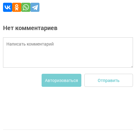
Нет комментариев
Отправить
Авторизоваться