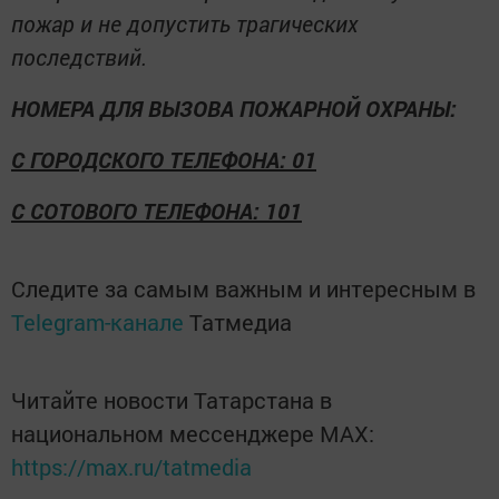
пожар и не допустить трагических
последствий.
НОМЕРА ДЛЯ ВЫЗОВА ПОЖАРНОЙ ОХРАНЫ:
С ГОРОДСКОГО ТЕЛЕФОНА: 01
С СОТОВОГО ТЕЛЕФОНА: 101
Следите за самым важным и интересным в
Telegram-канале
Татмедиа
Читайте новости Татарстана в
национальном мессенджере MАХ:
https://max.ru/tatmedia