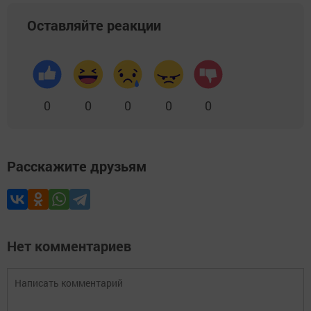
Оставляйте реакции
0
0
0
0
0
Расскажите друзьям
Нет комментариев