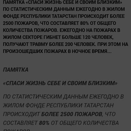
ПАМЯТКА «СПАСИ ЖИЗНЬ СЕБЕ И СВОИМ БЛИЗКИМ»
ПО СТАТИСТИЧЕСКИМ ДАННЫМ ЕЖЕГОДНО В ЖИЛОМ
ФОНДЕ РЕСПУБЛИКИ ТАТАРСТАН ПРОИСХОДИТ БОЛЕЕ
2500 ПОЖАРОВ, ЧТО СОСТАВЛЯЕТ 80% ОТ ОБЩЕГО
КОЛИЧЕСТВА ПОЖАРОВ. ЕЖЕГОДНО НА ПОЖАРАХ В
ЖИЛОМ СЕКТОРЕ ГИБНЕТ БОЛЬШЕ 120 ЧЕЛОВЕК,
ПОЛУЧАЮТ ТРАВМУ БОЛЕЕ 200 ЧЕЛОВЕК. ПРИ ЭТОМ НА
ПРОИЗОШЕДШИХ ПОЖАРАХ В НОЧНОЕ ВРЕМЯ...
ПАМЯТКА
«СПАСИ ЖИЗНЬ СЕБЕ И СВОИМ БЛИЗКИМ»
ПО СТАТИСТИЧЕСКИМ ДАННЫМ ЕЖЕГОДНО В
ЖИЛОМ ФОНДЕ РЕСПУБЛИКИ ТАТАРСТАН
ПРОИСХОДИТ
БОЛЕЕ 2500 ПОЖАРОВ
, ЧТО
СОСТАВЛЯЕТ
80%
ОТ ОБЩЕГО КОЛИЧЕСТВА