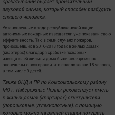
срабатывании выдает пронзительный
звуковой сигнал, который способен разбудить
спящего человека.
Установленные в ходе республиканской акции
автономные пожарные извещатели уже показали свою
эффективность. Так, в семи случаях пожаров,
произошедших в 2016-2018 годах в жилых домах
(квартирах) благодаря сработке пожарных
извещателей жильцы дома были своевременно
оповещены о возгорании, что спасло жизни 18 человек,
в том числе 9 детей.
Также ОНД и ПР по Комсомольскому району
МО г. Набережные Челны рекомендует иметь
в жилых домах (квартирах) огнетушители
(порошковые, углекислотные), с помощью
которых можно на ранней стадии потушить