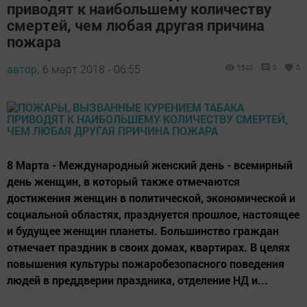
приводят к наибольшему количеству
смертей, чем любая другая причина
пожара
автор,
6 март 2018 - 06:55
1540
0
0
8 Марта - Международный женский день - всемирный
день женщин, в который также отмечаются
достижения женщин в политической, экономической и
социальной областях, празднуется прошлое, настоящее
и будущее женщин планеты. Большинство граждан
отмечает праздник в своих домах, квартирах. В целях
повышения культуры пожаробезопасного поведения
людей в преддверии праздника, отделение НД и...