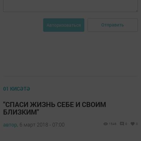
Отправить
Авторизоваться
01 КИСӘТӘ
"СПАСИ ЖИЗНЬ СЕБЕ И СВОИМ
БЛИЗКИМ"
автор,
6 март 2018 - 07:00
1546
0
0