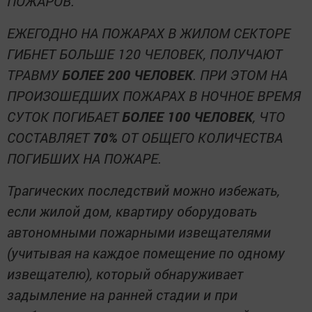
ПОЖАРОВ.
ЕЖЕГОДНО НА ПОЖАРАХ В ЖИЛОМ СЕКТОРЕ
ГИБНЕТ БОЛЬШЕ 120 ЧЕЛОВЕК, ПОЛУЧАЮТ
ТРАВМУ
БОЛЕЕ 200 ЧЕЛОВЕК
. ПРИ ЭТОМ НА
ПРОИЗОШЕДШИХ ПОЖАРАХ В НОЧНОЕ ВРЕМЯ
СУТОК ПОГИБАЕТ
БОЛЕЕ 100 ЧЕЛОВЕК
, ЧТО
СОСТАВЛЯЕТ
70%
ОТ ОБЩЕГО КОЛИЧЕСТВА
ПОГИБШИХ НА ПОЖАРЕ.
Трагических последствий можно избежать,
если жилой дом, квартиру оборудовать
автономными пожарными извещателями
(учитывая на каждое помещение по одному
извещателю), который обнаруживает
задымление на ранней стадии и при