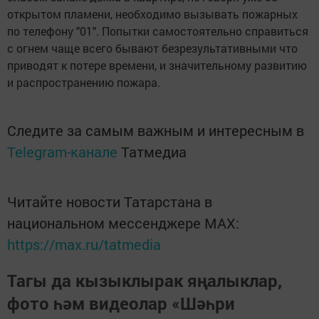
открытом пламени, необходимо вызывать пожарных
по телефону "01". Попытки самостоятельно справиться
с огнем чаще всего бывают безрезультативными что
приводят к потере времени, и значительному развитию
и распространению пожара.
Следите за самым важным и интересным в
Telegram-канале
Татмедиа
Читайте новости Татарстана в
национальном мессенджере MАХ:
https://max.ru/tatmedia
Тагы да кызыклырак яңалыклар,
фото һәм видеолар «Шәһри