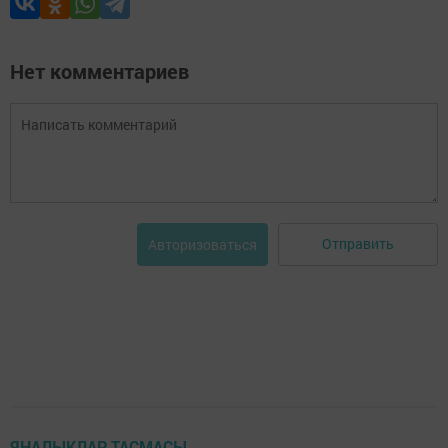
Нет комментариев
Отправить
Авторизоваться
ЯҢАЛЫКЛАР ТАСМАСЫ