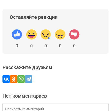
Оставляйте реакции
0
0
0
0
0
Расскажите друзьям
Нет комментариев