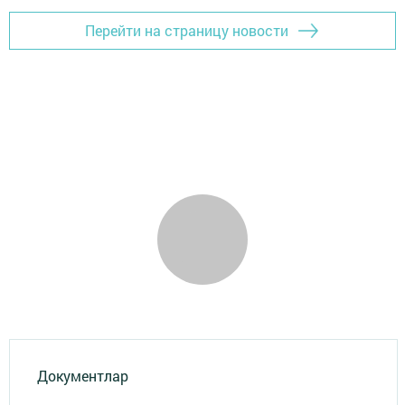
Перейти на страницу новости
Документлар