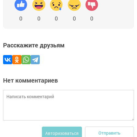
0
0
0
0
0
Расскажите друзьям
Нет комментариев
Отправить
Авторизоваться