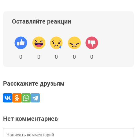
Оставляйте реакции
0
0
0
0
0
Расскажите друзьям
Нет комментариев