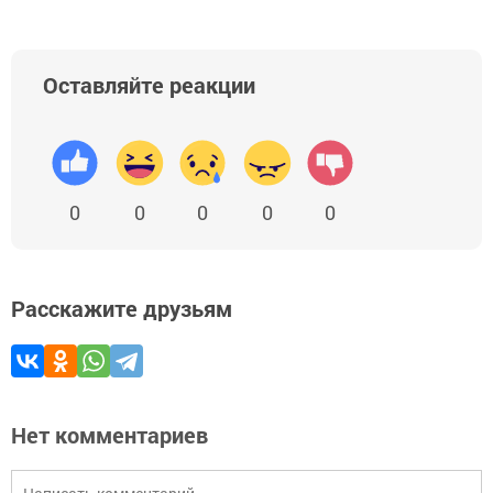
Оставляйте реакции
0
0
0
0
0
Расскажите друзьям
Нет комментариев