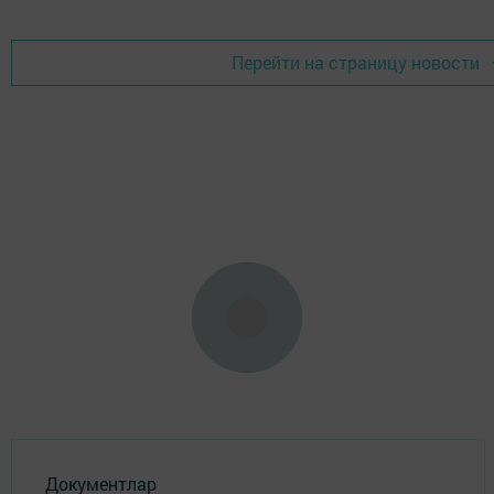
Перейти на страницу новости
Документлар