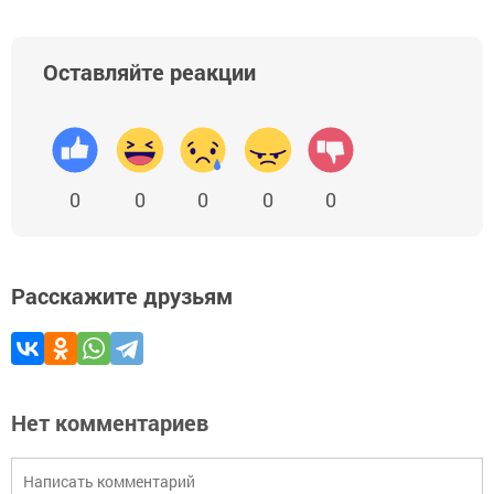
Оставляйте реакции
0
0
0
0
0
Расскажите друзьям
Нет комментариев