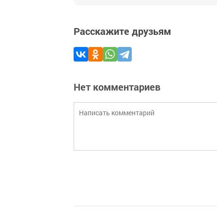
Расскажите друзьям
Нет комментариев