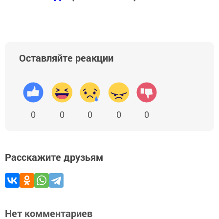
Оставляйте реакции
0
0
0
0
0
Расскажите друзьям
Нет комментариев