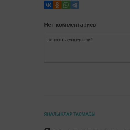
Нет комментариев
ЯҢАЛЫКЛАР ТАСМАСЫ