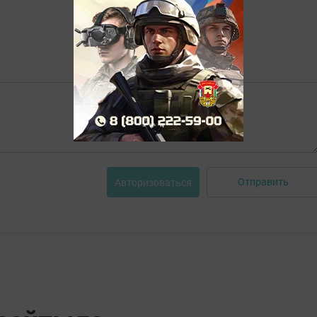
Отправить
Авторизоваться