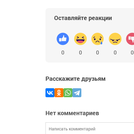
Оставляйте реакции
0
0
0
0
0
Расскажите друзьям
Нет комментариев