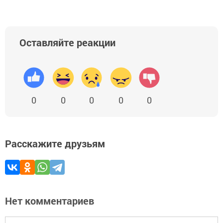
Оставляйте реакции
0
0
0
0
0
Расскажите друзьям
Нет комментариев