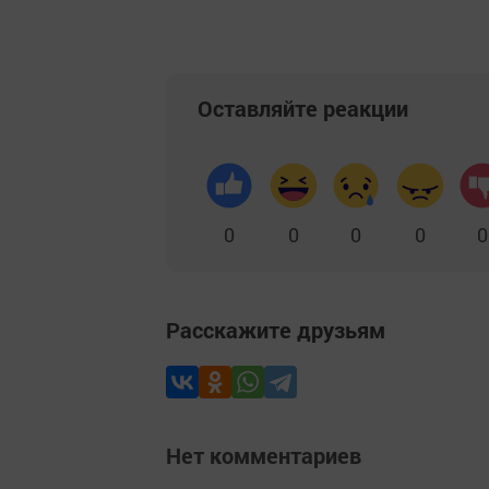
Оставляйте реакции
0
0
0
0
0
Расскажите друзьям
Нет комментариев