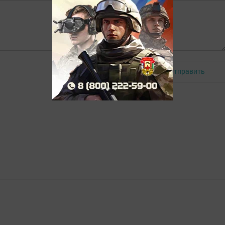
Отправить
Авторизоваться