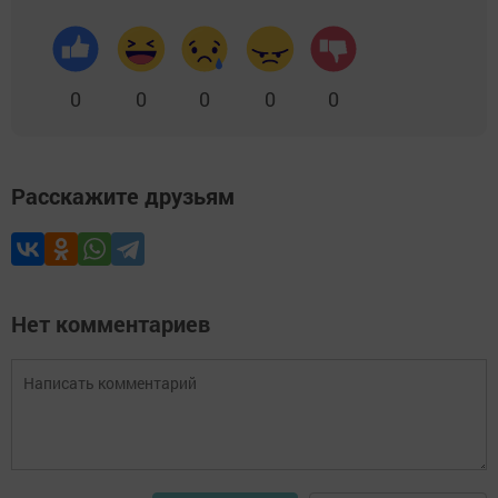
0
0
0
0
0
Расскажите друзьям
Нет комментариев