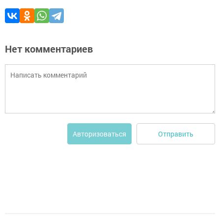
Нет комментариев
Отправить
Авторизоваться