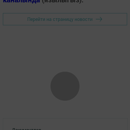
Перейти на страницу новости
Документлар