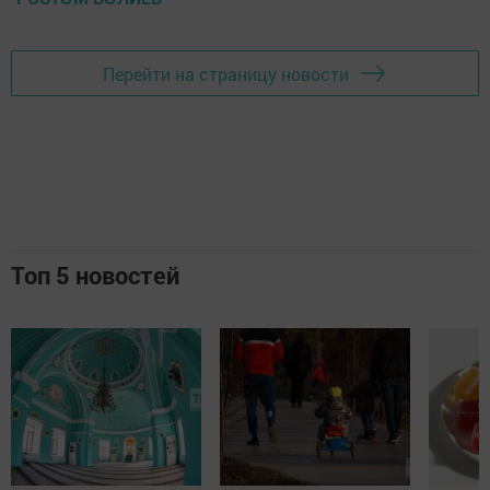
Перейти на страницу новости
Топ 5 новостей