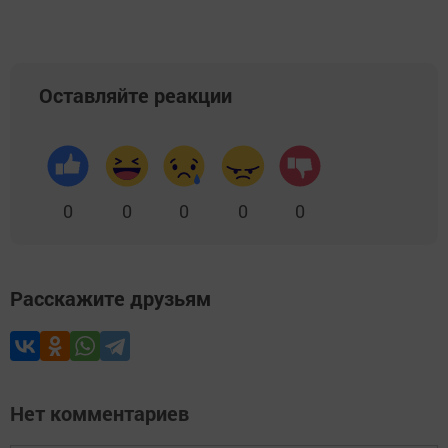
Оставляйте реакции
0
0
0
0
0
Расскажите друзьям
Нет комментариев