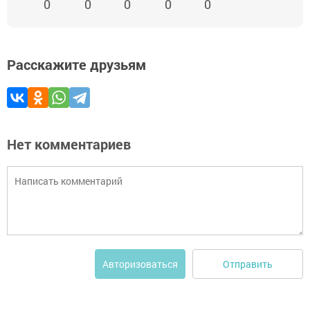
0
0
0
0
0
Расскажите друзьям
Нет комментариев
Отправить
Авторизоваться