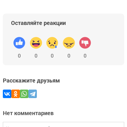
Оставляйте реакции
0
0
0
0
0
Расскажите друзьям
Нет комментариев