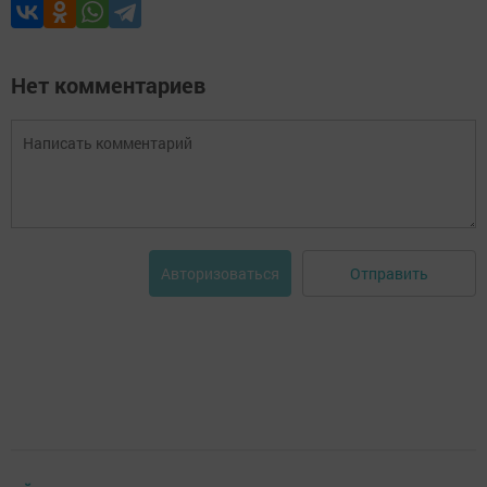
Нет комментариев
Отправить
Авторизоваться