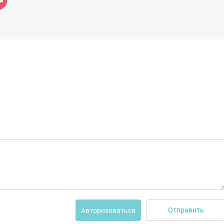
Отправить
Авторизоваться