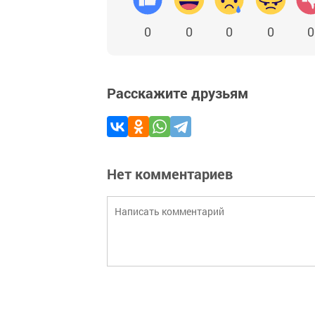
0
0
0
0
0
Расскажите друзьям
Нет комментариев