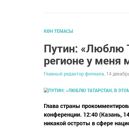
КӨН ТЕМАСЫ
Путин: «Люблю Т
регионе у меня 
Главный редактор филиала,
14 декабрь
Глава страны прокомментирова
конференции. 12:40 (Казань, 1
никакой остроты в сфере наци