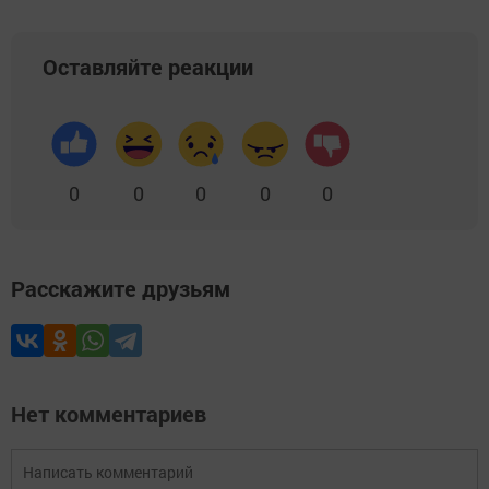
Оставляйте реакции
0
0
0
0
0
Расскажите друзьям
Нет комментариев