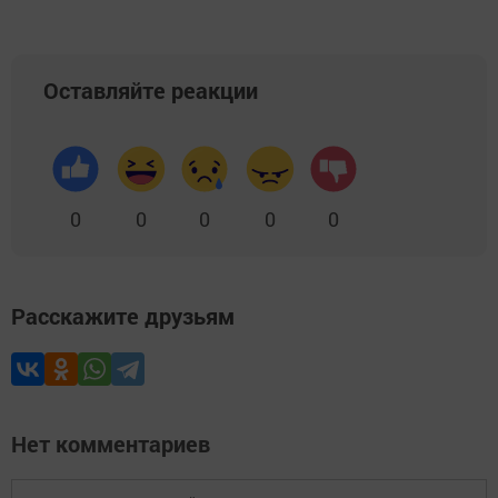
Оставляйте реакции
0
0
0
0
0
Расскажите друзьям
Нет комментариев