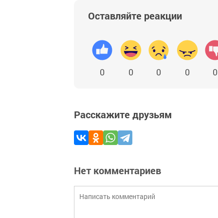
Оставляйте реакции
0
0
0
0
0
Расскажите друзьям
Нет комментариев