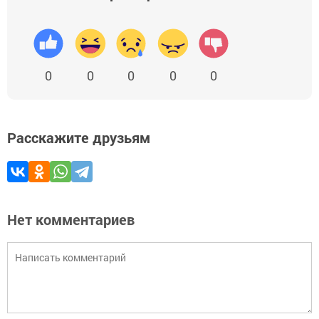
0
0
0
0
0
Расскажите друзьям
Нет комментариев