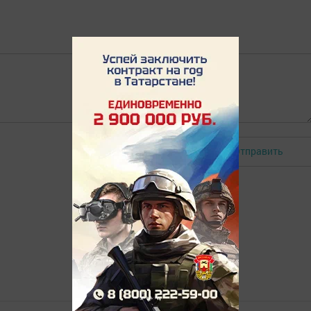
Отправить
Авторизоваться