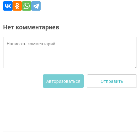
Нет комментариев
Отправить
Авторизоваться