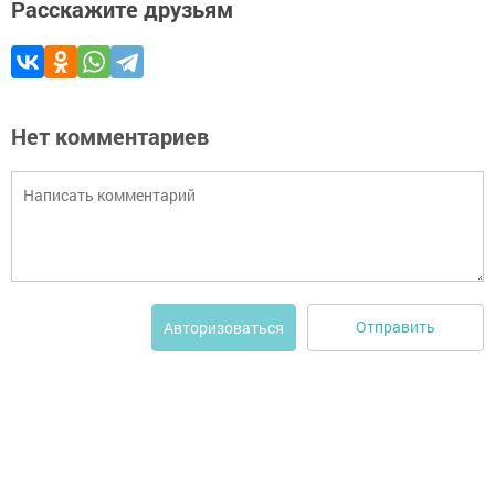
Расскажите друзьям
Нет комментариев
Отправить
Авторизоваться