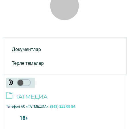
Документлар
Төрле темалар
Телефон АО «ТАТМЕДИА»:
(843) 222 09 84
16+