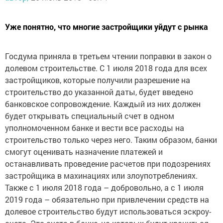
Уже понятно, что многие застройщики уйдут с рынка
Госдума приняла в третьем чтении поправки в закон о
долевом строительстве. С 1 июля 2018 года для всех
застройщиков, которые получили разрешение на
строительство до указанной даты, будет введено
банковское сопровождение. Каждый из них должен
будет открывать специальный счет в одном
уполномоченном банке и вести все расходы на
строительство только через него. Таким образом, банки
смогут оценивать назначение платежей и
останавливать проведение расчетов при подозрениях
застройщика в махинациях или злоупотреблениях.
Также с 1 июля 2018 года – добровольно, а с 1 июля
2019 года – обязательно при привлечении средств на
долевое строительство будут использоваться эскроу-