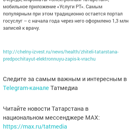
мобильное приложение «Услуги РТ». Самым
популярным при этом традиционно остается портал
госуслуг – с начала года через него оформлено 1,3 млн
записей к врачу.
http://chelny-izvest.ru/news/health/zhiteli-tatarstana-
predpochitayut-elektronnuyu-zapis-k-vrachu
Следите за самым важным и интересным в
Telegram-канале
Татмедиа
Читайте новости Татарстана в
национальном мессенджере MАХ:
https://max.ru/tatmedia