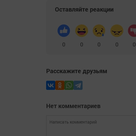
Оставляйте реакции
0
0
0
0
0
Расскажите друзьям
Нет комментариев