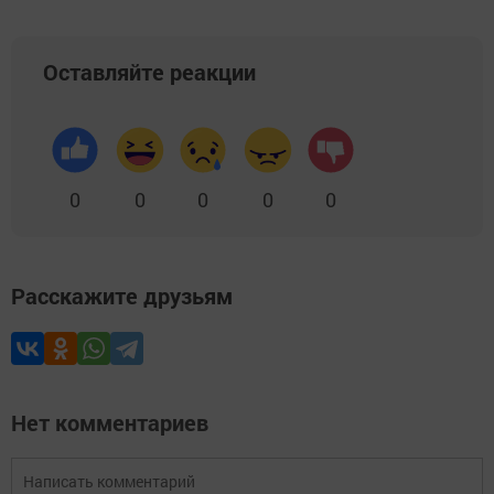
Оставляйте реакции
0
0
0
0
0
Расскажите друзьям
Нет комментариев