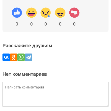
0
0
0
0
0
Расскажите друзьям
Нет комментариев