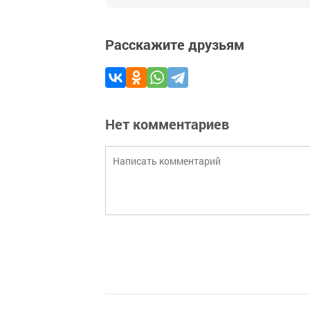
Расскажите друзьям
Нет комментариев