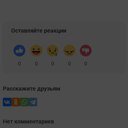
Оставляйте реакции
0
0
0
0
0
Расскажите друзьям
Нет комментариев