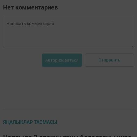
Нет комментариев
Отправить
Авторизоваться
ЯҢАЛЫКЛАР ТАСМАСЫ