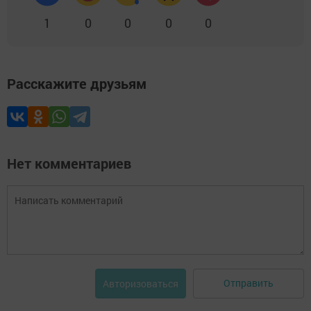
1
0
0
0
0
Расскажите друзьям
Нет комментариев
Отправить
Авторизоваться