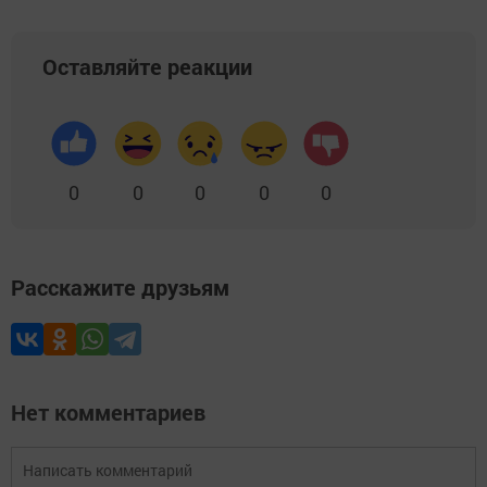
Оставляйте реакции
0
0
0
0
0
Расскажите друзьям
Нет комментариев