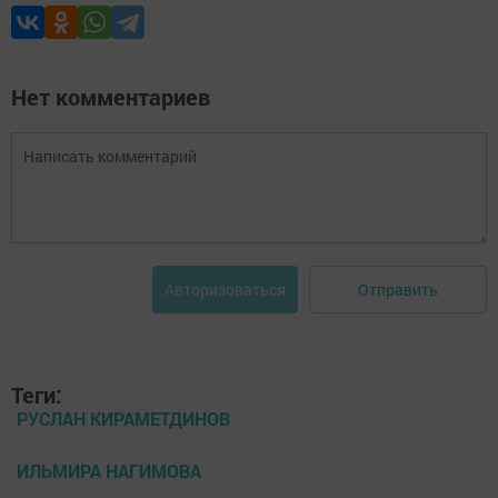
Нет комментариев
Отправить
Авторизоваться
Теги:
РУСЛАН КИРАМЕТДИНОВ
ИЛЬМИРА НАГИМОВА