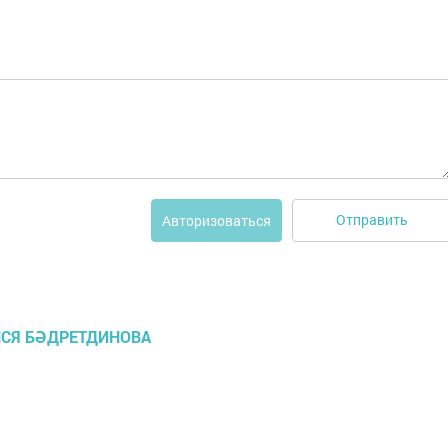
Отправить
Авторизоваться
ЛСЯ БӘДРЕТДИНОВА