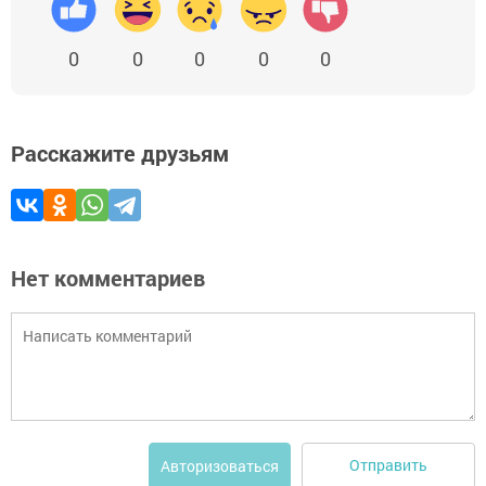
0
0
0
0
0
Расскажите друзьям
Нет комментариев
Отправить
Авторизоваться