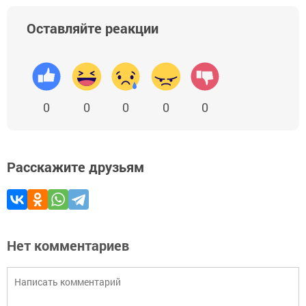
Оставляйте реакции
0
0
0
0
0
Расскажите друзьям
Нет комментариев